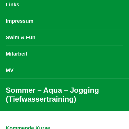
Links
Impressum
Swim & Fun
Mitarbeit
MV
Sommer – Aqua – Jogging
(Tiefwassertraining)
Kommende Kurse