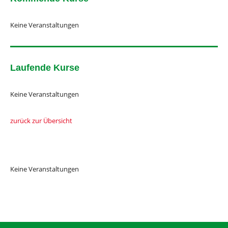
Keine Veranstaltungen
Laufende Kurse
Keine Veranstaltungen
zurück zur Übersicht
Keine Veranstaltungen