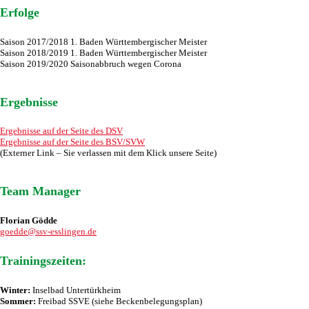
Erfolge
Saison 2017/2018 1. Baden Württembergischer Meister
Saison 2018/2019 1. Baden Württembergischer Meister
Saison 2019/2020 Saisonabbruch wegen Corona
Ergebnisse
Ergebnisse auf der Seite des DSV
Ergebnisse auf der Seite des BSV/SVW
(Externer Link – Sie verlassen mit dem Klick unsere Seite)
Team Manager
Florian Gödde
goedde@ssv-esslingen.de
Trainingszeiten:
Winter:
Inselbad Untertürkheim
Sommer:
Freibad SSVE (siehe Beckenbelegungsplan)