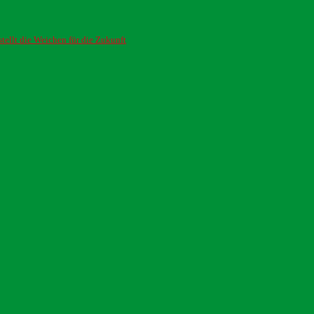
ellt die Weichen für die Zukunft