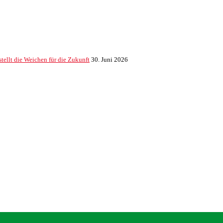
ellt die Weichen für die Zukunft
30. Juni 2026