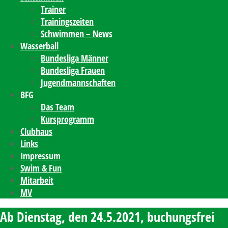
Trainer
Trainingszeiten
Schwimmen – News
Wasserball
Bundesliga Männer
Bundesliga Frauen
Jugendmannschaften
BFG
Das Team
Kursprogramm
Clubhaus
Links
Impressum
Swim & Fun
Mitarbeit
MV
Ab Dienstag, den 24.5.2021, buchungsfrei