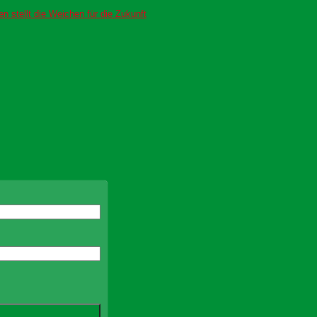
 stellt die Weichen für die Zukunft