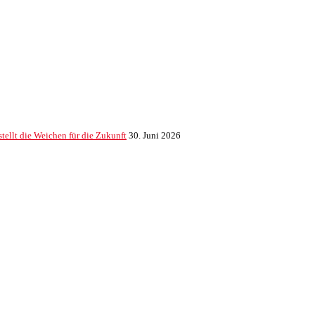
ellt die Weichen für die Zukunft
30. Juni 2026