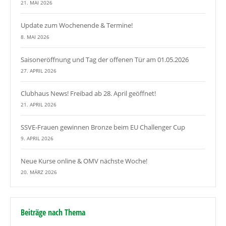
21. MAI 2026
Update zum Wochenende & Termine!
8. MAI 2026
Saisoneröffnung und Tag der offenen Tür am 01.05.2026
27. APRIL 2026
Clubhaus News! Freibad ab 28. April geöffnet!
21. APRIL 2026
SSVE-Frauen gewinnen Bronze beim EU Challenger Cup
9. APRIL 2026
Neue Kurse online & OMV nächste Woche!
20. MÄRZ 2026
Beiträge nach Thema