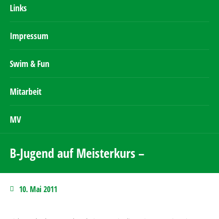
Links
Impressum
Swim & Fun
Mitarbeit
MV
B-Jugend auf Meisterkurs –
10. Mai 2011