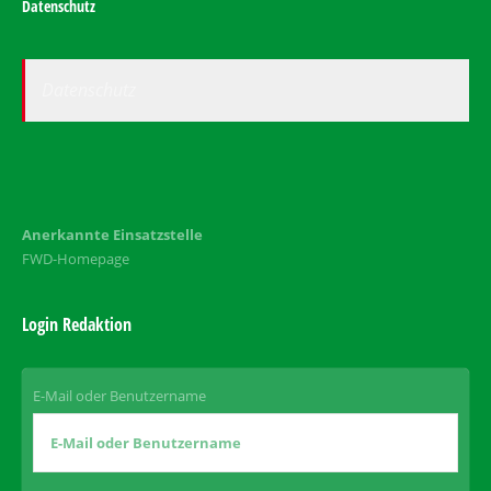
Datenschutz
Datenschutz
Anerkannte Einsatzstelle
FWD-Homepage
Login Redaktion
E-Mail oder Benutzername