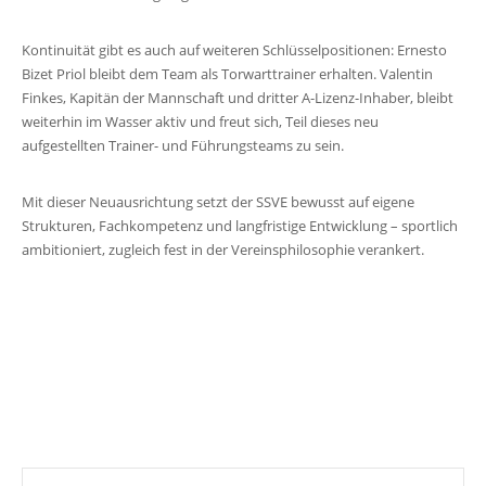
Kontinuität gibt es auch auf weiteren Schlüsselpositionen: Ernesto
Bizet Priol bleibt dem Team als Torwarttrainer erhalten. Valentin
Finkes, Kapitän der Mannschaft und dritter A-Lizenz-Inhaber, bleibt
weiterhin im Wasser aktiv und freut sich, Teil dieses neu
aufgestellten Trainer- und Führungsteams zu sein.
Mit dieser Neuausrichtung setzt der SSVE bewusst auf eigene
Strukturen, Fachkompetenz und langfristige Entwicklung – sportlich
ambitioniert, zugleich fest in der Vereinsphilosophie verankert.