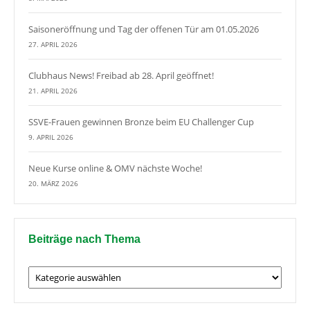
Saisoneröffnung und Tag der offenen Tür am 01.05.2026
27. APRIL 2026
Clubhaus News! Freibad ab 28. April geöffnet!
21. APRIL 2026
SSVE-Frauen gewinnen Bronze beim EU Challenger Cup
9. APRIL 2026
Neue Kurse online & OMV nächste Woche!
20. MÄRZ 2026
Beiträge nach Thema
Beiträge
nach
Thema