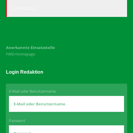
Datenschutz
Anerkannte Einsatzstelle
FWD-Homepage
Login Redaktion
E-Mail oder Benutzername
Passwort