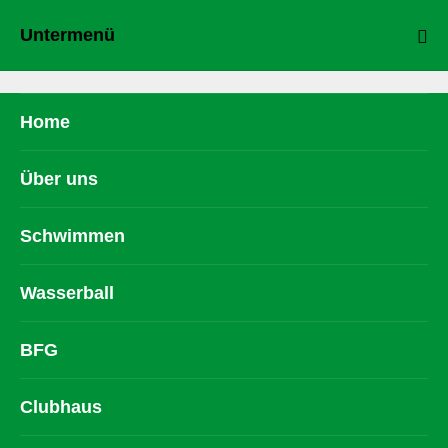
Untermenü
Home
Über uns
Schwimmen
Wasserball
BFG
Clubhaus