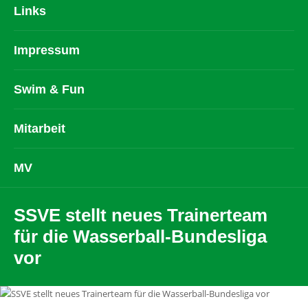
Links
Impressum
Swim & Fun
Mitarbeit
MV
SSVE stellt neues Trainerteam
für die Wasserball-Bundesliga
vor