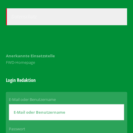
Datenschutz
Anerkannte Einsatzstelle
FWD-Homepage
Login Redaktion
E-Mail oder Benutzername
Passwort