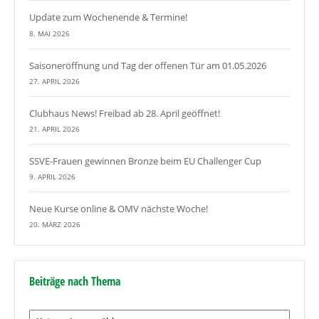
Update zum Wochenende & Termine!
8. MAI 2026
Saisoneröffnung und Tag der offenen Tür am 01.05.2026
27. APRIL 2026
Clubhaus News! Freibad ab 28. April geöffnet!
21. APRIL 2026
SSVE-Frauen gewinnen Bronze beim EU Challenger Cup
9. APRIL 2026
Neue Kurse online & OMV nächste Woche!
20. MÄRZ 2026
Beiträge nach Thema
Beiträge