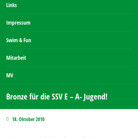
Links
Impressum
Swim & Fun
Mitarbeit
MV
Bronze für die SSV E – A- Jugend!
18. Oktober 2010