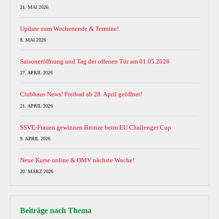
21. MAI 2026
Update zum Wochenende & Termine!
8. MAI 2026
Saisoneröffnung und Tag der offenen Tür am 01.05.2026
27. APRIL 2026
Clubhaus News! Freibad ab 28. April geöffnet!
21. APRIL 2026
SSVE-Frauen gewinnen Bronze beim EU Challenger Cup
9. APRIL 2026
Neue Kurse online & OMV nächste Woche!
20. MÄRZ 2026
Beiträge nach Thema