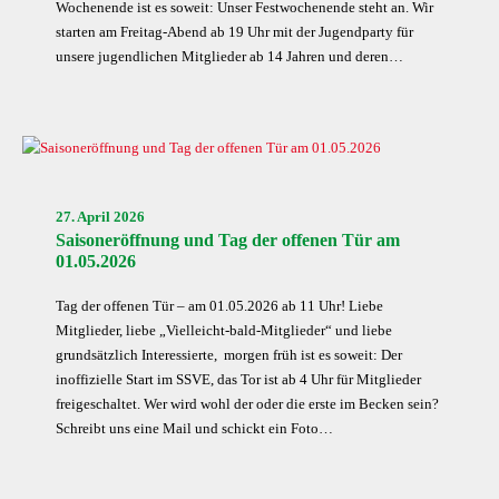
Wochenende ist es soweit: Unser Festwochenende steht an. Wir
starten am Freitag-Abend ab 19 Uhr mit der Jugendparty für
unsere jugendlichen Mitglieder ab 14 Jahren und deren…
27. April 2026
Saisoneröffnung und Tag der offenen Tür am
01.05.2026
Tag der offenen Tür – am 01.05.2026 ab 11 Uhr! Liebe
Mitglieder, liebe „Vielleicht-bald-Mitglieder“ und liebe
grundsätzlich Interessierte, morgen früh ist es soweit: Der
inoffizielle Start im SSVE, das Tor ist ab 4 Uhr für Mitglieder
freigeschaltet. Wer wird wohl der oder die erste im Becken sein?
Schreibt uns eine Mail und schickt ein Foto…