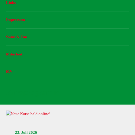
Links
Impressum
Swim & Fun
Mitarbeit
MV
Kursprogramm
22. Juli 2026