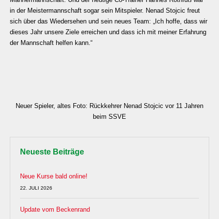
in der Meistermannschaft sogar sein Mitspieler. Nenad Stojcic freut
sich über das Wiedersehen und sein neues Team: „Ich hoffe, dass wir
dieses Jahr unsere Ziele erreichen und dass ich mit meiner Erfahrung
der Mannschaft helfen kann.“
Neuer Spieler, altes Foto: Rückkehrer Nenad Stojcic vor 11 Jahren
beim SSVE
Neueste Beiträge
Neue Kurse bald online!
22. JULI 2026
Update vom Beckenrand