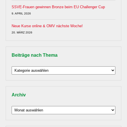
SSVE-Frauen gewinnen Bronze beim EU Challenger Cup
9. APRIL 2026
Neue Kurse online & OMV nächste Woche!
20. MÄRZ 2026
Beiträge nach Thema
Beiträge
nach
Thema
Archiv
Archiv