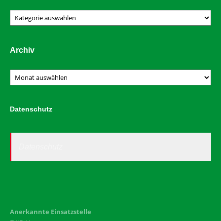
Kategorien
Archiv
Archiv
Datenschutz
Datenschutz
Anerkannte Einsatzstelle