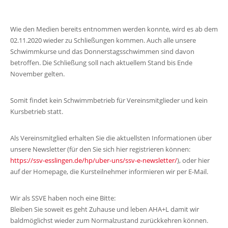
Wie den Medien bereits entnommen werden konnte, wird es ab dem
02.11.2020 wieder zu Schließungen kommen. Auch alle unsere
Schwimmkurse und das Donnerstagsschwimmen sind davon
betroffen. Die Schließung soll nach aktuellem Stand bis Ende
November gelten.
Somit findet kein Schwimmbetrieb für Vereinsmitglieder und kein
Kursbetrieb statt.
Als Vereinsmitglied erhalten Sie die aktuellsten Informationen über
unsere Newsletter (für den Sie sich hier registrieren können:
https://ssv-esslingen.de/hp/uber-uns/ssv-e-newsletter/
), oder hier
auf der Homepage, die Kursteilnehmer informieren wir per E-Mail.
Wir als SSVE haben noch eine Bitte:
Bleiben Sie soweit es geht Zuhause und leben AHA+L damit wir
baldmöglichst wieder zum Normalzustand zurückkehren können.