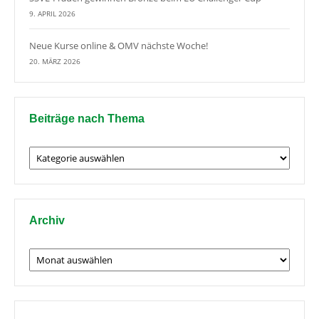
9. APRIL 2026
Neue Kurse online & OMV nächste Woche!
20. MÄRZ 2026
Beiträge nach Thema
Beiträge
nach
Thema
Archiv
Archiv