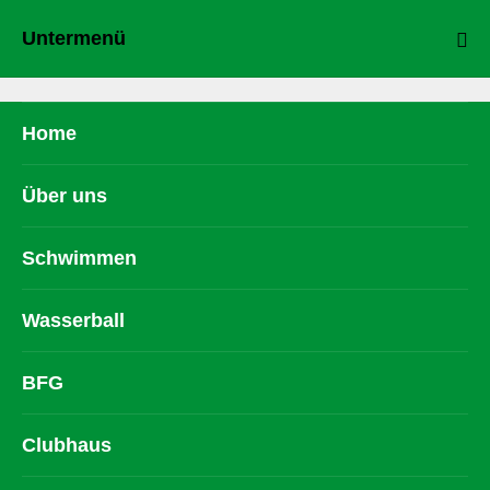
Untermenü
Home
Über uns
Schwimmen
Wasserball
BFG
Clubhaus