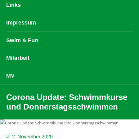
Links
Impressum
Swim & Fun
Mitarbeit
MV
Corona Update: Schwimmkurse
und Donnerstagsschwimmen
2. November 2020