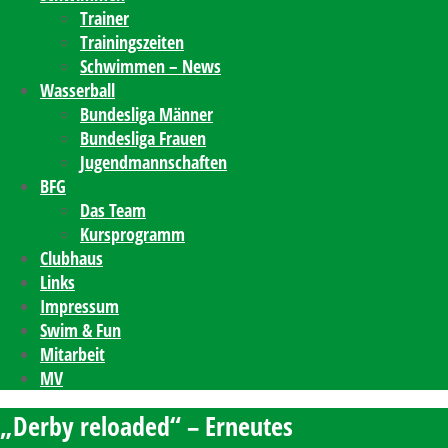
Trainer
Trainingszeiten
Schwimmen – News
Wasserball
Bundesliga Männer
Bundesliga Frauen
Jugendmannschaften
BFG
Das Team
Kursprogramm
Clubhaus
Links
Impressum
Swim & Fun
Mitarbeit
MV
„Derby reloaded“ – Erneutes