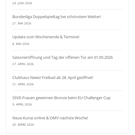
24. JUNI 2026
Bundesliga Doppelspieltag bei schönstem Wetter!
21. MAI 2026
Update zum Wochenende & Termine!
8. MAI 2026
Saisoneröffnung und Tag der offenen Tür am 01.05.2026
27. APRIL 2026
Clubhaus News! Freibad ab 28. April geöffnet!
21. APRIL 2026
SSVE-Frauen gewinnen Bronze beim EU Challenger Cup
9. APRIL 2026
Neue Kurse online & OMV nächste Woche!
20. MÄRZ 2026