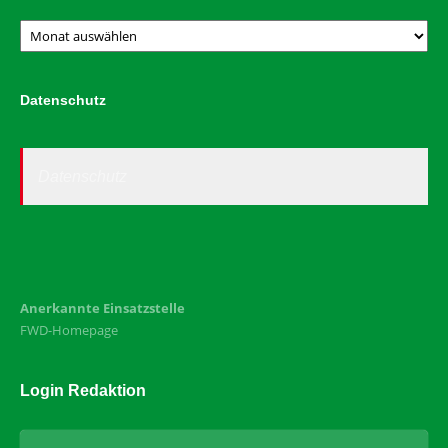
Archiv
Datenschutz
Datenschutz
Anerkannte Einsatzstelle
FWD-Homepage
Login Redaktion