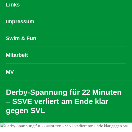
Links
Impressum
Swim & Fun
Mitarbeit
MV
Derby-Spannung für 22 Minuten
– SSVE verliert am Ende klar
gegen SVL