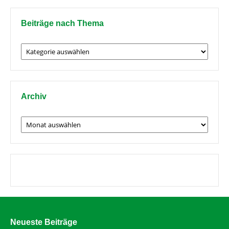
Beiträge nach Thema
Beiträge
nach
Thema
Archiv
Archiv
Neueste Beiträge