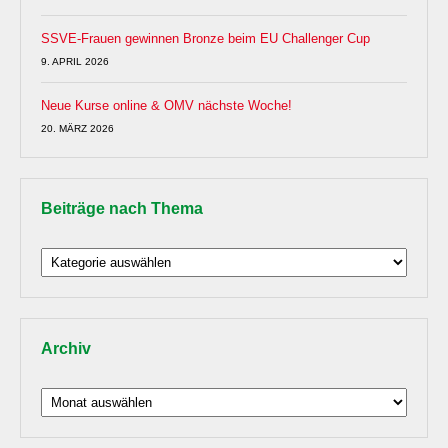
SSVE-Frauen gewinnen Bronze beim EU Challenger Cup
9. APRIL 2026
Neue Kurse online & OMV nächste Woche!
20. MÄRZ 2026
Beiträge nach Thema
Beiträge
nach
Thema
Archiv
Archiv