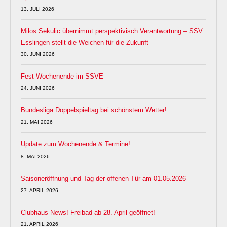
13. JULI 2026
Milos Sekulic übernimmt perspektivisch Verantwortung – SSV
Esslingen stellt die Weichen für die Zukunft
30. JUNI 2026
Fest-Wochenende im SSVE
24. JUNI 2026
Bundesliga Doppelspieltag bei schönstem Wetter!
21. MAI 2026
Update zum Wochenende & Termine!
8. MAI 2026
Saisoneröffnung und Tag der offenen Tür am 01.05.2026
27. APRIL 2026
Clubhaus News! Freibad ab 28. April geöffnet!
21. APRIL 2026