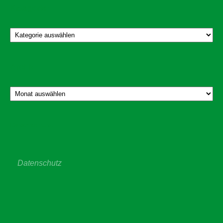
Kategorien
Kategorien
Archiv
Archiv
Datenschutz
Datenschutz