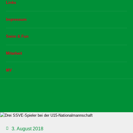
Links
Impressum
Swim & Fun
Mitarbeit
MV
Drei SSVE-Spieler bei der U15-
Nationalmannschaft
3. August 2018