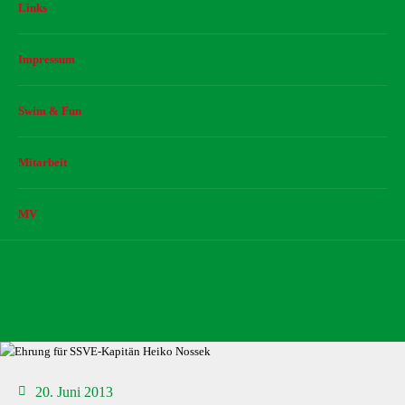
Links
Impressum
Swim & Fun
Mitarbeit
MV
Ehrung für SSVE-Kapitän Heiko
Nossek
20. Juni 2013