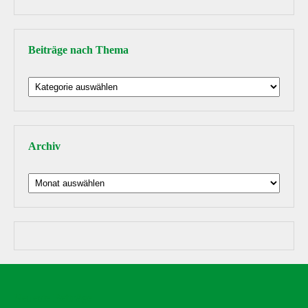
Beiträge nach Thema
Beiträge
nach
Thema
Archiv
Archiv
Neueste Beiträge