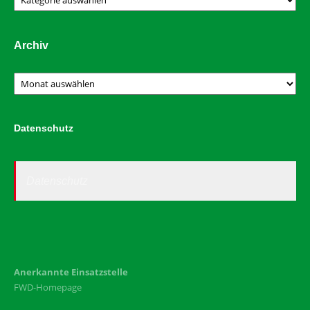
Archiv
Archiv
Datenschutz
Datenschutz
Anerkannte Einsatzstelle
FWD-Homepage