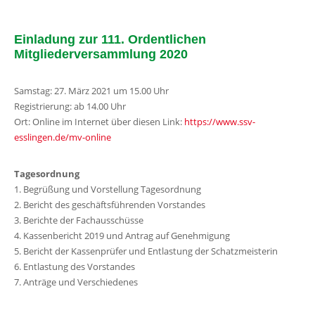
Einladung zur 111. Ordentlichen
Mitgliederversammlung 2020
Samstag: 27. März 2021 um 15.00 Uhr
Registrierung: ab 14.00 Uhr
Ort: Online im Internet über diesen Link:
https://www.ssv-
esslingen.de/mv-online
Tagesordnung
1. Begrüßung und Vorstellung Tagesordnung
2. Bericht des geschäftsführenden Vorstandes
3. Berichte der Fachausschüsse
4. Kassenbericht 2019 und Antrag auf Genehmigung
5. Bericht der Kassenprüfer und Entlastung der Schatzmeisterin
6. Entlastung des Vorstandes
7. Anträge und Verschiedenes