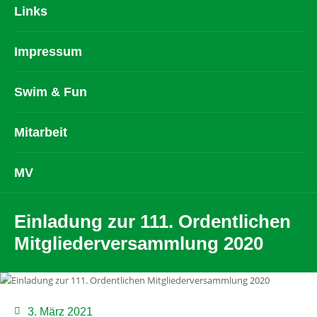
Links
Impressum
Swim & Fun
Mitarbeit
MV
Einladung zur 111. Ordentlichen
Mitgliederversammlung 2020
3. März 2021