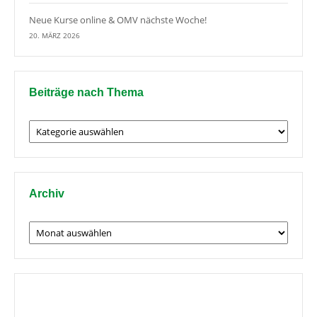
Neue Kurse online & OMV nächste Woche!
20. MÄRZ 2026
Beiträge nach Thema
Beiträge
nach
Thema
Archiv
Archiv