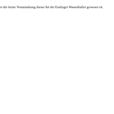
ie letzte Veranstaltung dieser Art der Esslinger Wasserballer gewesen ist.