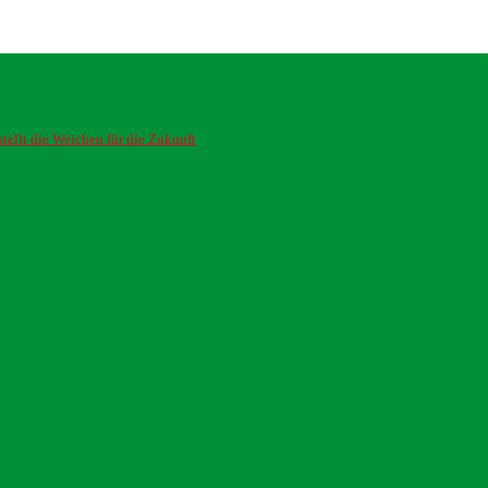
ellt die Weichen für die Zukunft