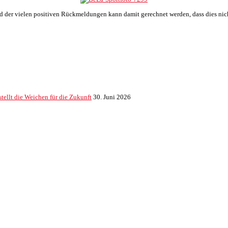
 der vielen positiven Rückmeldungen kann damit gerechnet werden, dass dies nicht d
ellt die Weichen für die Zukunft
30. Juni 2026