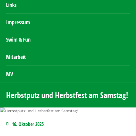
Links
Impressum
Swim & Fun
Mitarbeit
MV
Herbstputz und Herbstfest am Samstag!
16. Oktober 2025