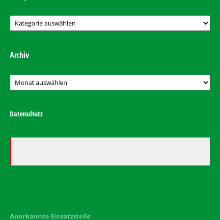
Kategorien
Archiv
Archiv
Datenschutz
Datenschutz
Anerkannte Einsatzstelle