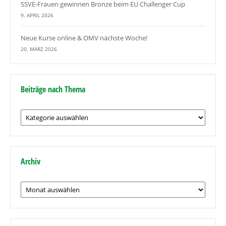
SSVE-Frauen gewinnen Bronze beim EU Challenger Cup
9. APRIL 2026
Neue Kurse online & OMV nächste Woche!
20. MÄRZ 2026
Beiträge nach Thema
Beiträge
nach
Thema
Archiv
Archiv