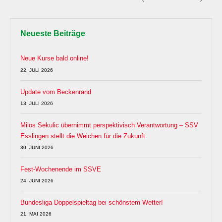
Neueste Beiträge
Neue Kurse bald online!
22. JULI 2026
Update vom Beckenrand
13. JULI 2026
Milos Sekulic übernimmt perspektivisch Verantwortung – SSV
Esslingen stellt die Weichen für die Zukunft
30. JUNI 2026
Fest-Wochenende im SSVE
24. JUNI 2026
Bundesliga Doppelspieltag bei schönstem Wetter!
21. MAI 2026