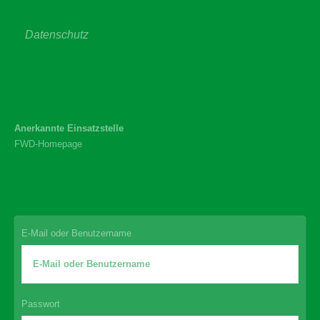
Datenschutz
Anerkannte Einsatzstelle
FWD-Homepage
Login Redaktion
E-Mail oder Benutzername
Passwort