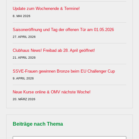
Update zum Wochenende & Termine!
8. MAI 2026
Saisoneröffnung und Tag der offenen Tür am 01.05.2026
27. APRIL 2026
Clubhaus News! Freibad ab 28. April geöffnet!
21. APRIL 2026
SSVE-Frauen gewinnen Bronze beim EU Challenger Cup
9. APRIL 2026
Neue Kurse online & OMV nächste Woche!
20. MÄRZ 2026
Beiträge nach Thema