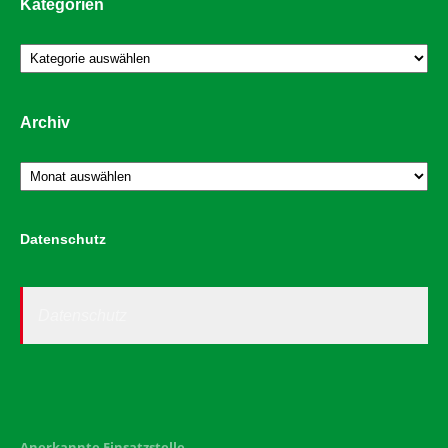
Kategorien
Kategorien
Archiv
Archiv
Datenschutz
Datenschutz
Anerkannte Einsatzstelle