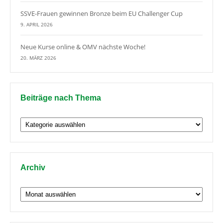
SSVE-Frauen gewinnen Bronze beim EU Challenger Cup
9. APRIL 2026
Neue Kurse online & OMV nächste Woche!
20. MÄRZ 2026
Beiträge nach Thema
Beiträge
nach
Thema
Archiv
Archiv