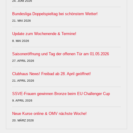
24. JUNI 2026
Bundesliga Doppelspieltag bei schönstem Wetter!
21. MAI 2026
Update zum Wochenende & Termine!
8. MAI 2026
Saisoneröffnung und Tag der offenen Tür am 01.05.2026
27. APRIL 2026
Clubhaus News! Freibad ab 28. April geöffnet!
21. APRIL 2026
SSVE-Frauen gewinnen Bronze beim EU Challenger Cup
9. APRIL 2026
Neue Kurse online & OMV nächste Woche!
20. MÄRZ 2026