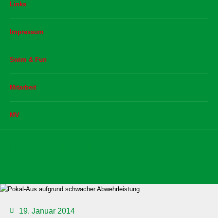
Links
Impressum
Swim & Fun
Mitarbeit
MV
Pokal-Aus aufgrund schwacher
Abwehrleistung
19. Januar 2014