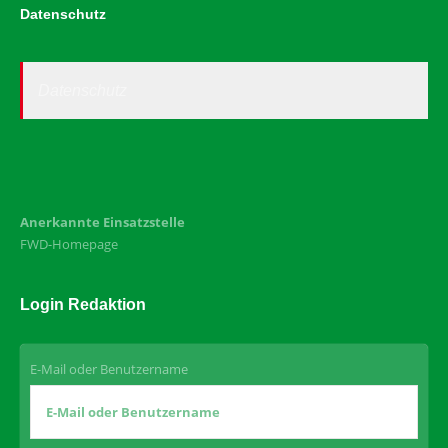
Datenschutz
Datenschutz
Anerkannte Einsatzstelle
FWD-Homepage
Login Redaktion
E-Mail oder Benutzername