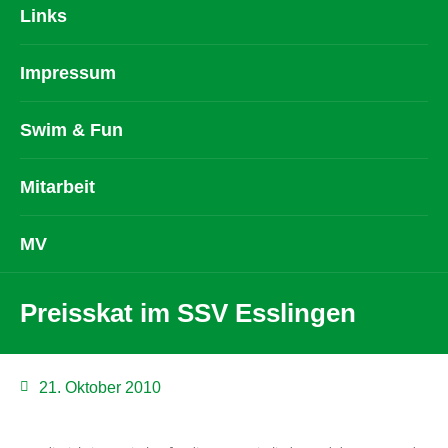
Links
Impressum
Swim & Fun
Mitarbeit
MV
Preisskat im SSV Esslingen
21. Oktober 2010