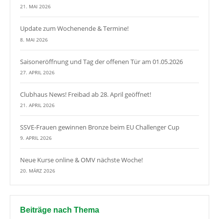
21. MAI 2026
Update zum Wochenende & Termine!
8. MAI 2026
Saisoneröffnung und Tag der offenen Tür am 01.05.2026
27. APRIL 2026
Clubhaus News! Freibad ab 28. April geöffnet!
21. APRIL 2026
SSVE-Frauen gewinnen Bronze beim EU Challenger Cup
9. APRIL 2026
Neue Kurse online & OMV nächste Woche!
20. MÄRZ 2026
Beiträge nach Thema