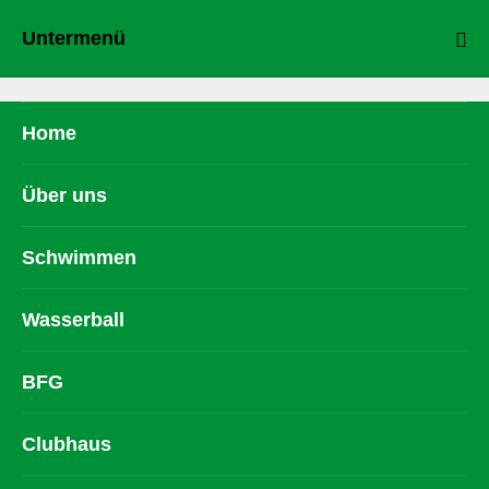
Untermenü
Home
Über uns
Schwimmen
Wasserball
BFG
Clubhaus