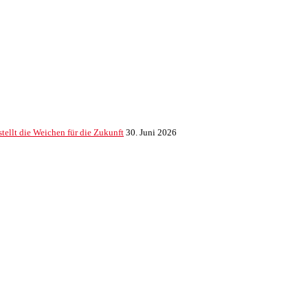
ellt die Weichen für die Zukunft
30. Juni 2026