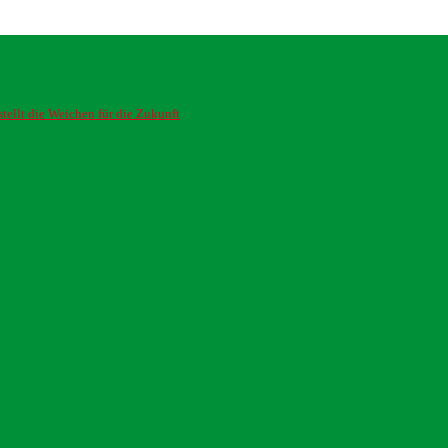
ellt die Weichen für die Zukunft