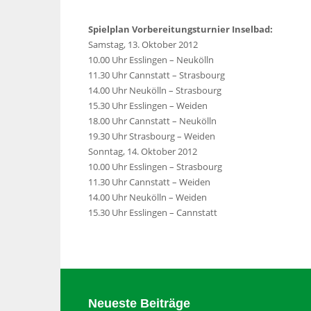
Spielplan Vorbereitungsturnier Inselbad:
Samstag, 13. Oktober 2012
10.00 Uhr Esslingen – Neukölln
11.30 Uhr Cannstatt – Strasbourg
14.00 Uhr Neukölln – Strasbourg
15.30 Uhr Esslingen – Weiden
18.00 Uhr Cannstatt – Neukölln
19.30 Uhr Strasbourg – Weiden
Sonntag, 14. Oktober 2012
10.00 Uhr Esslingen – Strasbourg
11.30 Uhr Cannstatt – Weiden
14.00 Uhr Neukölln – Weiden
15.30 Uhr Esslingen – Cannstatt
Neueste Beiträge