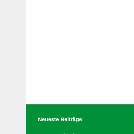
Neueste Beiträge