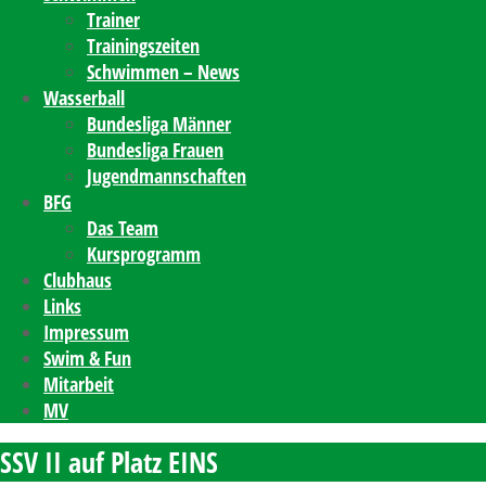
Trainer
Trainingszeiten
Schwimmen – News
Wasserball
Bundesliga Männer
Bundesliga Frauen
Jugendmannschaften
BFG
Das Team
Kursprogramm
Clubhaus
Links
Impressum
Swim & Fun
Mitarbeit
MV
SSV II auf Platz EINS