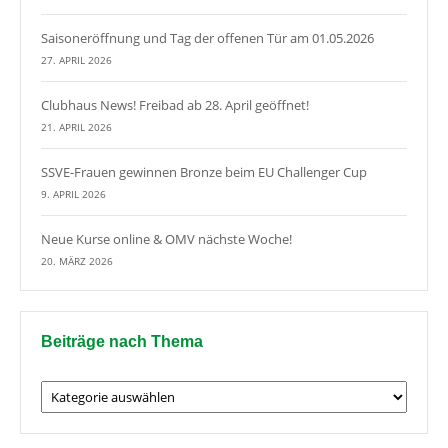
Saisoneröffnung und Tag der offenen Tür am 01.05.2026
27. APRIL 2026
Clubhaus News! Freibad ab 28. April geöffnet!
21. APRIL 2026
SSVE-Frauen gewinnen Bronze beim EU Challenger Cup
9. APRIL 2026
Neue Kurse online & OMV nächste Woche!
20. MÄRZ 2026
Beiträge nach Thema
Beiträge
nach
Thema