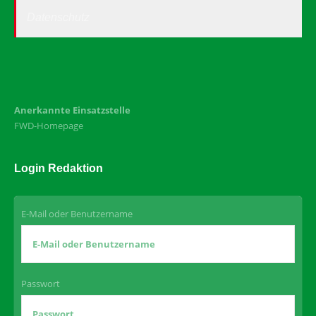
Datenschutz
Anerkannte Einsatzstelle
FWD-Homepage
Login Redaktion
E-Mail oder Benutzername
Passwort