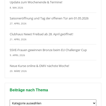
Update zum Wochenende & Termine!
8. MAI 2026
Saisoneröffnung und Tag der offenen Tür am 01.05.2026
27. APRIL 2026
Clubhaus News! Freibad ab 28. April geöffnet!
21. APRIL 2026
SSVE-Frauen gewinnen Bronze beim EU Challenger Cup
9. APRIL 2026
Neue Kurse online & OMV nächste Woche!
20. MÄRZ 2026
Beiträge nach Thema
Beiträge