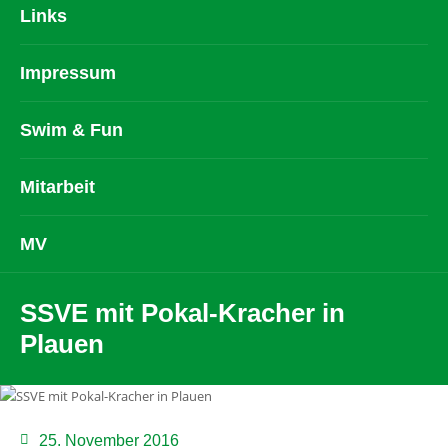
Links
Impressum
Swim & Fun
Mitarbeit
MV
SSVE mit Pokal-Kracher in
Plauen
25. November 2016