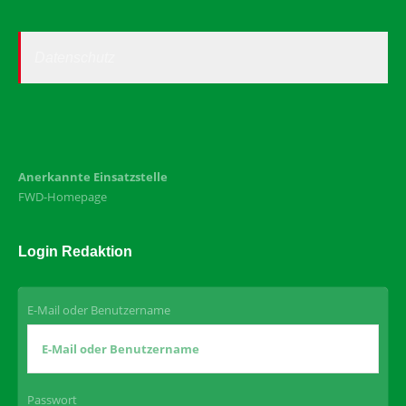
Datenschutz
Anerkannte Einsatzstelle
FWD-Homepage
Login Redaktion
E-Mail oder Benutzername
Passwort