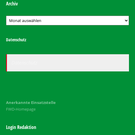
Archiv
Archiv
Datenschutz
Datenschutz
Anerkannte Einsatzstelle
FWD-Homepage
Login Redaktion