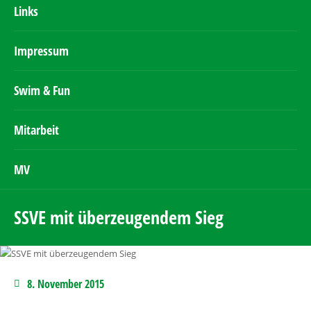
Links
Impressum
Swim & Fun
Mitarbeit
MV
SSVE mit überzeugendem Sieg
8. November 2015