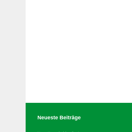
Neueste Beiträge