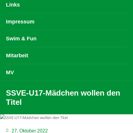
Links
Impressum
Swim & Fun
Mitarbeit
MV
SSVE-U17-Mädchen wollen den
Titel
27. Oktober 2022