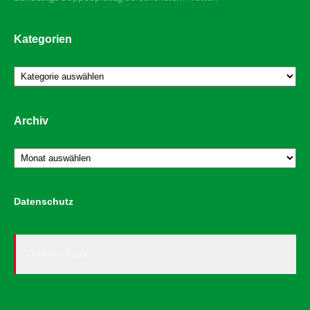
Kategorien
Kategorien
Archiv
Archiv
Datenschutz
Datenschutz