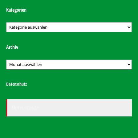
Kategorien
Kategorien
Archiv
Archiv
Datenschutz
Datenschutz