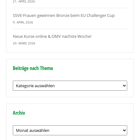
21. APRIL 2026
SSVE-Frauen gewinnen Bronze beim EU Challenger Cup
9. APRIL 2026
Neue Kurse online & OMV nächste Woche!
20. MÄRZ 2026
Beiträge nach Thema
Beiträge
nach
Thema
Archiv
Archiv