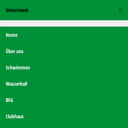
Untermenü
Home
Über uns
Schwimmen
Wasserball
BFG
Clubhaus