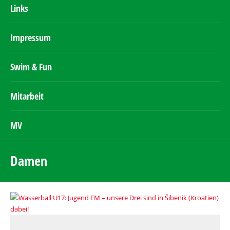
Links
Impressum
Swim & Fun
Mitarbeit
MV
Damen