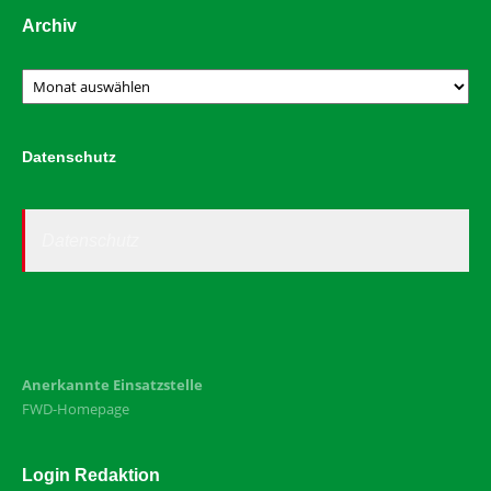
Archiv
Archiv
Datenschutz
Datenschutz
Anerkannte Einsatzstelle
FWD-Homepage
Login Redaktion