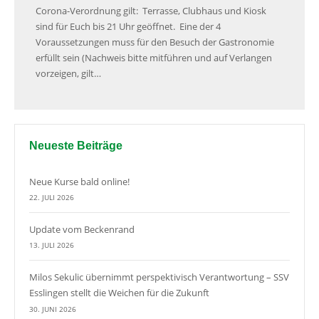
Corona-Verordnung gilt: Terrasse, Clubhaus und Kiosk
sind für Euch bis 21 Uhr geöffnet. Eine der 4
Voraussetzungen muss für den Besuch der Gastronomie
erfüllt sein (Nachweis bitte mitführen und auf Verlangen
vorzeigen, gilt…
Neueste Beiträge
Neue Kurse bald online!
22. JULI 2026
Update vom Beckenrand
13. JULI 2026
Milos Sekulic übernimmt perspektivisch Verantwortung – SSV
Esslingen stellt die Weichen für die Zukunft
30. JUNI 2026