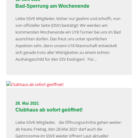
Bad-Sperrung am Wochenende
Liebe SSVE Mitglieder, bisher nur geahnt und erhofft, nun
von offizieller Seite (DSV) bestätigt: Wir werden am
kommenden Wochenende ein U18 Turnier bei uns im Bad
ausrichten dürfen. Das freut uns unter sportlichen
Aspekten sehr, denn unsere U18 Mannschaft entwickelt
sich gerade trotz aller Widrigkeiten zu einem echten
Aushängeschild für den SSV Esslingen! Für…
28. Mai 2021
Clubhaus ab sofort geöffnet!
Liebe SSVE-Mitglieder, die Öffnungsschritte gehen weiter:
ab heute, Freitag, den 28.Mai 2021 darf auch die
Gastronomie im SSVE wieder öffnen! Laut aktueller