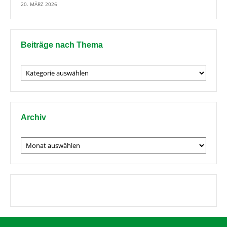
20. MÄRZ 2026
Beiträge nach Thema
Beiträge
nach
Thema
Archiv
Archiv