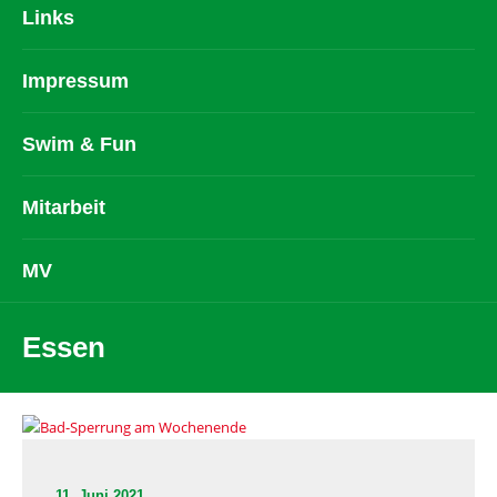
Links
Impressum
Swim & Fun
Mitarbeit
MV
Essen
11. Juni 2021