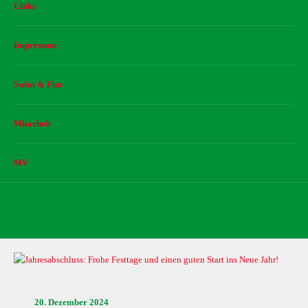
Links
Impressum
Swim & Fun
Mitarbeit
MV
Frohes Fest
20. Dezember 2024