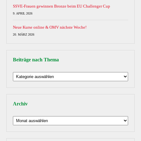
SSVE-Frauen gewinnen Bronze beim EU Challenger Cup
9. APRIL 2026
Neue Kurse online & OMV nächste Woche!
20. MÄRZ 2026
Beiträge nach Thema
Beiträge
nach
Thema
Archiv
Archiv