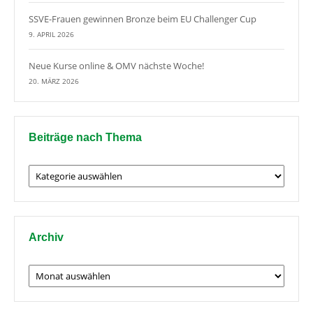
SSVE-Frauen gewinnen Bronze beim EU Challenger Cup
9. APRIL 2026
Neue Kurse online & OMV nächste Woche!
20. MÄRZ 2026
Beiträge nach Thema
Beiträge
nach
Thema
Archiv
Archiv