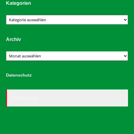
Kategorien
Kategorien
Archiv
Archiv
Datenschutz
Datenschutz