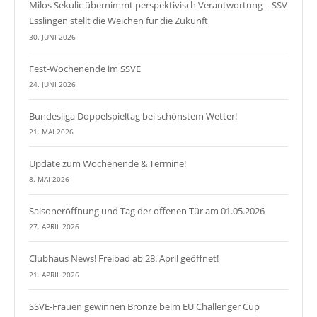
Milos Sekulic übernimmt perspektivisch Verantwortung – SSV
Esslingen stellt die Weichen für die Zukunft
30. JUNI 2026
Fest-Wochenende im SSVE
24. JUNI 2026
Bundesliga Doppelspieltag bei schönstem Wetter!
21. MAI 2026
Update zum Wochenende & Termine!
8. MAI 2026
Saisoneröffnung und Tag der offenen Tür am 01.05.2026
27. APRIL 2026
Clubhaus News! Freibad ab 28. April geöffnet!
21. APRIL 2026
SSVE-Frauen gewinnen Bronze beim EU Challenger Cup