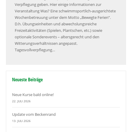
Verpflegung geben. Hier einige Informationen zur
Veranstaltung Was? Eine schwimmsportlich-ausgerichtete
Wochenbetreuung unter dem Motto „Bewegte Ferien“.
D.h. Übungseinheiten und abwechslungsreiche
Freizeitaktivitäten (Spielen, Plantschen, etc.) sowie
optionale Sonderevents – altersgerecht und den
Witterungsverhältnissen angepasst.
Tagesvollverpflegung…
Neueste Beiträge
Neue Kurse bald online!
22. JULI 2026
Update vom Beckenrand
13. JULI 2026