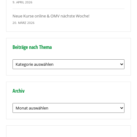
9. APRIL 2026
Neue Kurse online & OMV nächste Woche!
20. MÄRZ 2026
Beiträge nach Thema
Beiträge
nach
Thema
Archiv
Archiv