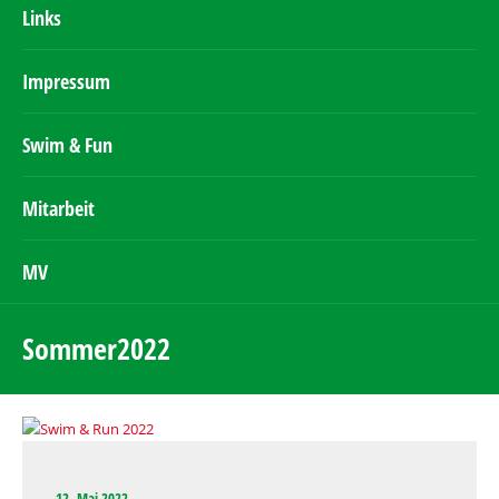
Links
Impressum
Swim & Fun
Mitarbeit
MV
Sommer2022
12. Mai 2022