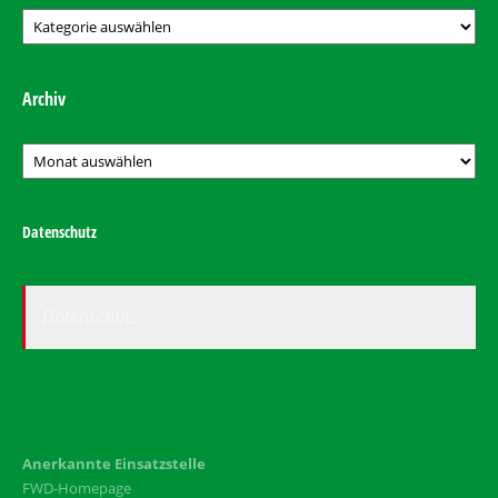
Kategorien
Archiv
Archiv
Datenschutz
Datenschutz
Anerkannte Einsatzstelle
FWD-Homepage