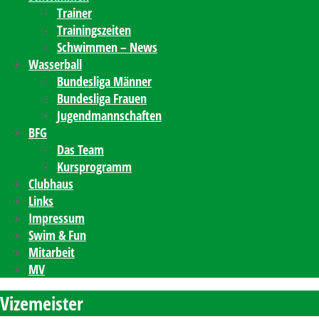
Trainer
Trainingszeiten
Schwimmen – News
Wasserball
Bundesliga Männer
Bundesliga Frauen
Jugendmannschaften
BFG
Das Team
Kursprogramm
Clubhaus
Links
Impressum
Swim & Fun
Mitarbeit
MV
Vizemeister