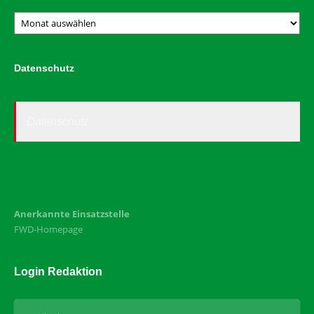
Archiv
Datenschutz
Datenschutz
Anerkannte Einsatzstelle
FWD-Homepage
Login Redaktion