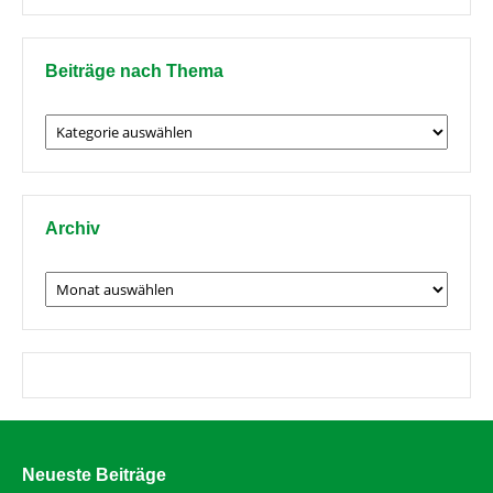
Beiträge nach Thema
Beiträge
nach
Thema
Archiv
Archiv
Neueste Beiträge