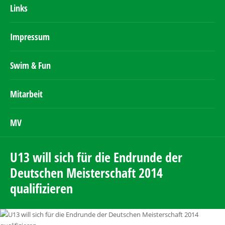
Links
Impressum
Swim & Fun
Mitarbeit
MV
U13 will sich für die Endrunde der
Deutschen Meisterschaft 2014
qualifizieren