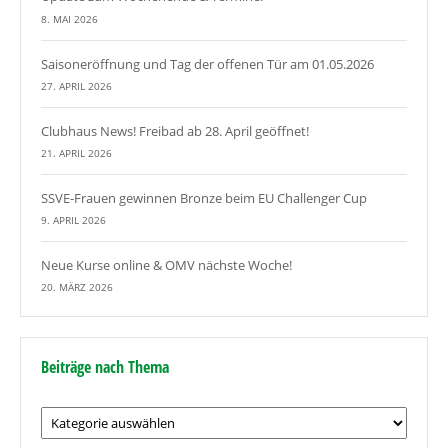
8. MAI 2026
Saisoneröffnung und Tag der offenen Tür am 01.05.2026
27. APRIL 2026
Clubhaus News! Freibad ab 28. April geöffnet!
21. APRIL 2026
SSVE-Frauen gewinnen Bronze beim EU Challenger Cup
9. APRIL 2026
Neue Kurse online & OMV nächste Woche!
20. MÄRZ 2026
Beiträge nach Thema
Beiträge
nach