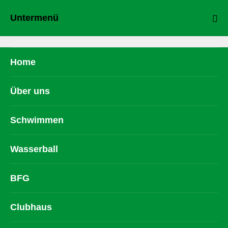
Untermenü
Home
Über uns
Schwimmen
Wasserball
BFG
Clubhaus