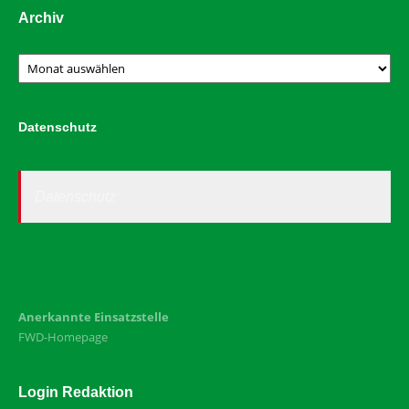
Archiv
Archiv
Datenschutz
Datenschutz
Anerkannte Einsatzstelle
FWD-Homepage
Login Redaktion