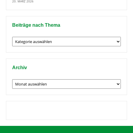
20. MÄRZ 2026
Beiträge nach Thema
Beiträge
nach
Thema
Archiv
Archiv