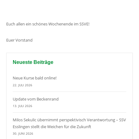
Euch allen ein schönes Wochenende im SSVE!
Euer Vorstand
Neueste Beiträge
Neue Kurse bald online!
22. JULI 2026
Update vom Beckenrand
13. JULI 2026
Milos Sekulic übernimmt perspektivisch Verantwortung – SSV
Esslingen stellt die Weichen für die Zukunft
30. JUNI 2026