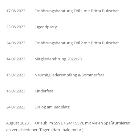
17.06.2023 Ernährungsberatung Teil 1 mit Britta Bukschat
23.06.2023 Jugendparty
24.06.2023 Ernährungsberatung Teil 2 mit Britta Bukschat
14.07.2023 Mitgliederehrung 2022/23
15.07.2023 Neumitgliederempfang & Sommerfest
16.07.2023 Kinderfest
24.07.2023 Dialog am Badplatz
August 2023 Urlaub im SSVE / 24/7 SSVE mit vielen Spaßturnieren
an verschiedenen Tagen (dazu bald mehr!)