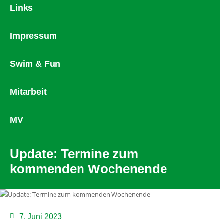
Links
Impressum
Swim & Fun
Mitarbeit
MV
Update: Termine zum
kommenden Wochenende
7. Juni 2023