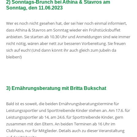
2) Sonntags-Brunch bei Athina & Stavros am
Sonntag, den 11.06.2023
Wer es noch nicht gesehen hat, der sei hier noch einmal informiert,
dass Athina & Stavros am Sonntag wieder ein Frühstücksbuffet
anbieten. Sie starten ab 10.30 Uhr und Anmeldungen sind wie immer
nicht nötig, wären aber nett zur besseren Vorbereitung. Sie freuen
sich auf euch! (Und dann könnt ihr auch gleich zum Jubeln da
bleiben!)
3) Ernährungsberatung mit Britta Bukschat
Bald ist es soweit, die beiden Ernährungsberatungstermine für
Leistungssportler und Sporttreibende Kinder stehen an. Am 17.6. für
Leistungssportler ab 14, am 24.6. für Sporttreibende Kinder, gern
zusammen mit den Eltern. An beiden Terminen ab 16 Uhr im
Clubhaus, nur für Mitglieder. Details auch zu dieser Veranstaltung