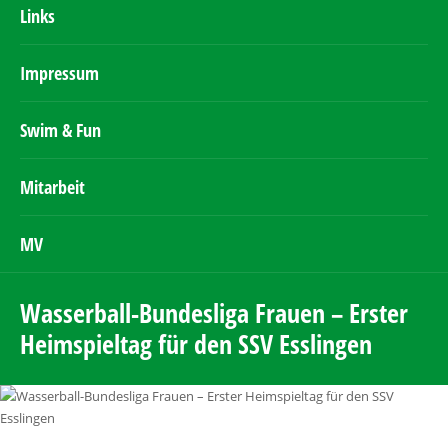
Links
Impressum
Swim & Fun
Mitarbeit
MV
Wasserball-Bundesliga Frauen – Erster
Heimspieltag für den SSV Esslingen