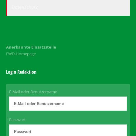
Datenschutz
Anerkannte Einsatzstelle
FWD-Homepage
Login Redaktion
E-Mail oder Benutzername
Passwort