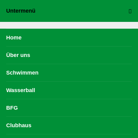
Untermenü
Home
Über uns
Schwimmen
Wasserball
BFG
Clubhaus