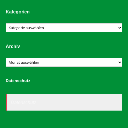
Kategorien
Kategorien
Archiv
Archiv
Datenschutz
Datenschutz