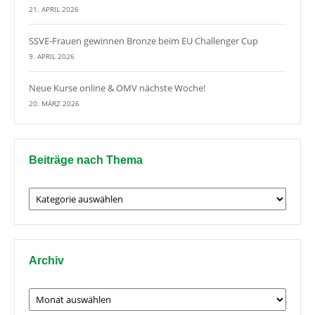
21. APRIL 2026
SSVE-Frauen gewinnen Bronze beim EU Challenger Cup
9. APRIL 2026
Neue Kurse online & OMV nächste Woche!
20. MÄRZ 2026
Beiträge nach Thema
Beiträge
nach
Thema
Archiv
Archiv