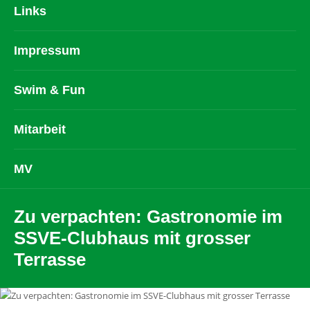
Links
Impressum
Swim & Fun
Mitarbeit
MV
Zu verpachten: Gastronomie im
SSVE-Clubhaus mit grosser
Terrasse