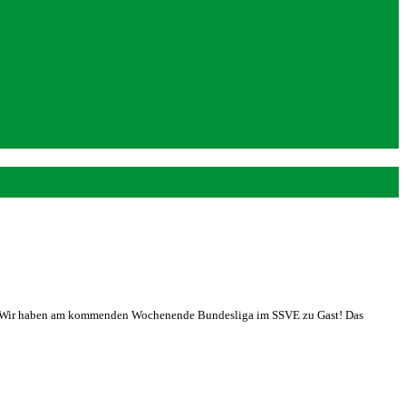
aus“: Wir haben am kommenden Wochenende Bundesliga im SSVE zu Gast! Das