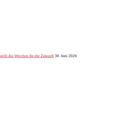
ellt die Weichen für die Zukunft
30. Juni 2026