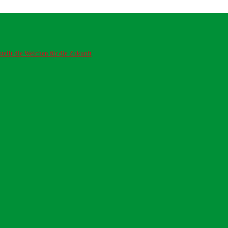
ellt die Weichen für die Zukunft