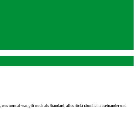
was normal war, gilt noch als Standard, alles rückt räumlich auseinander und