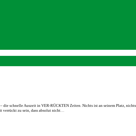
die schnelle Auszeit in VER-RÜCKTEN Zeiten. Nichts ist an seinem Platz, nichts, 
it verrückt zu sein, dass absolut nicht…