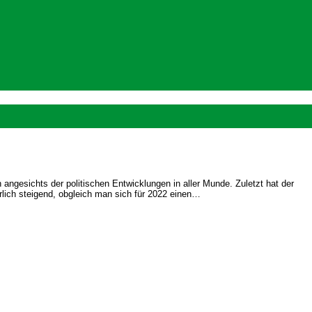
ngesichts der politischen Entwicklungen in aller Munde. Zuletzt hat der
lich steigend, obgleich man sich für 2022 einen…