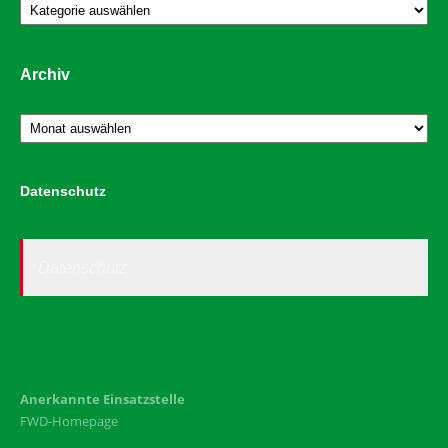
Kategorien
Archiv
Archiv
Datenschutz
Datenschutz
Anerkannte Einsatzstelle
FWD-Homepage