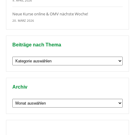
9. APRIL 2026
Neue Kurse online & OMV nächste Woche!
20. MÄRZ 2026
Beiträge nach Thema
Beiträge
nach
Thema
Archiv
Archiv