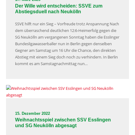
Der Wille wird entscheiden: SSVE zum
Abstiegsduell nach Neukölln
SSVE hilft nur ein Sieg – Vorfreude trotz Anspannung Nach
dem überraschend deutlichen 12:6-Heimerfolg gegen die
SG Neukölln am vergangenen Sonntag haben die Esslinger
Bundesligawasserballer nun in Berlin gegen denselben
Gegner am Samstag um 16 Uhr die Chance, den direkten
Abstieg mit einem Sieg doch noch zu verhindern. In Berlin
kommt es am Samstagnachmittag nun…
15. Dezember 2022
Weihnachtsspiel zwischen SSV Esslingen
und SG Neukölln abgesagt