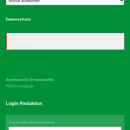
Datenschutz
Datenschutz
Anerkannte Einsatzstelle
FWD-Homepage
Login Redaktion
E-Mail oder Benutzername