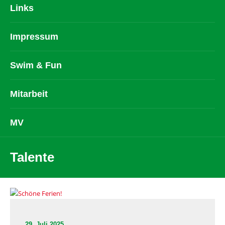
Links
Impressum
Swim & Fun
Mitarbeit
MV
Talente
29. Juli 2025