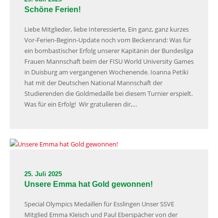
Schöne Ferien!
Liebe Mitglieder, liebe Interessierte, Ein ganz, ganz kurzes
Vor-Ferien-Beginn-Update noch vom Beckenrand: Was für
ein bombastischer Erfolg unserer Kapitänin der Bundesliga
Frauen Mannschaft beim der FISU World University Games
in Duisburg am vergangenen Wochenende. Ioanna Petiki
hat mit der Deutschen National Mannschaft der
Studierenden die Goldmedaille bei diesem Turnier erspielt.
Was für ein Erfolg! Wir gratulieren dir,…
25. Juli 2025
Unsere Emma hat Gold gewonnen!
Special Olympics Medaillen für Esslingen Unser SSVE
Mitglied Emma Kleisch und Paul Eberspächer von der