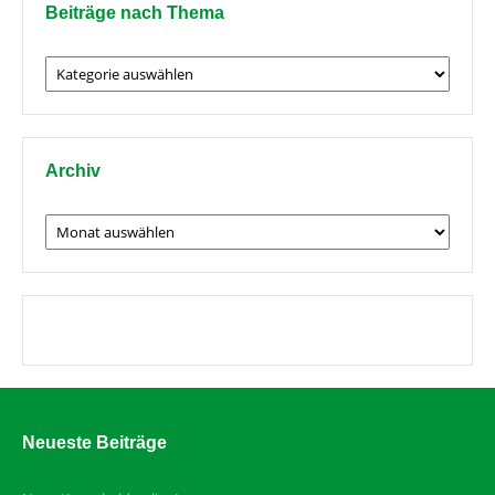
Beiträge nach Thema
Beiträge
nach
Thema
Archiv
Archiv
Neueste Beiträge