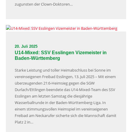
zugunsten der Clown-Doktoren…
20. Juli 2025
U14-Mixed: SSV Esslingen Vizemeister in
Baden-Württemberg
Starke Leistung und toller Heimabschluss bei Sonne im
vereinseigenen Freibad Esslingen, 13. Juli 2025 – Mit einem
überzeugenden 21:6-Heimsieg gegen die SGW
Durlach/Ettlingen beendete das U14-Mixed-Team des SSV
Esslingen am letzten Samstag die diesjährige
Wasserballrunde in der Baden-Württemberg-Liga. In
einem stimmungsvollen Heimspiel im vereinseigenen
Freibad am Neckarufer sicherte sich die Mannschaft damit
Platz 2 in…