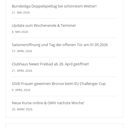
Bundesliga Doppelspieltag bei schönstem Wetter!
21. MAI 2026
Update zum Wochenende & Termine!
8. MAI 2026
Saisoneröffnung und Tag der offenen Tür am 01.05.2026
27. APRIL 2026
Clubhaus News! Freibad ab 28. April geöffnet!
21. APRIL 2026
SSVE-Frauen gewinnen Bronze beim EU Challenger Cup
9. APRIL 2026
Neue Kurse online & OMV nächste Woche!
20. MÄRZ 2026