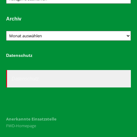
Archiv
Archiv
Datenschutz
Datenschutz
Anerkannte Einsatzstelle
FWD-Homepage