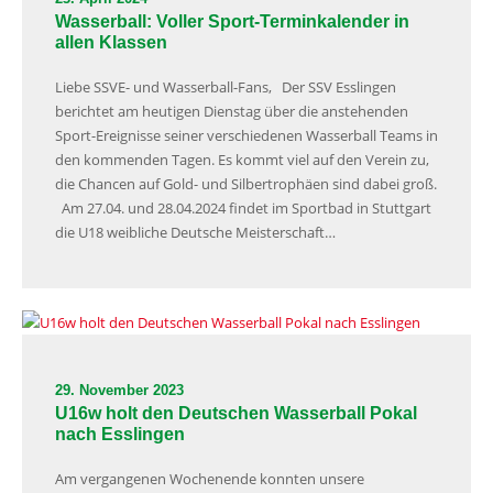
Wasserball: Voller Sport-Terminkalender in
allen Klassen
Liebe SSVE- und Wasserball-Fans, Der SSV Esslingen
berichtet am heutigen Dienstag über die anstehenden
Sport-Ereignisse seiner verschiedenen Wasserball Teams in
den kommenden Tagen. Es kommt viel auf den Verein zu,
die Chancen auf Gold- und Silbertrophäen sind dabei groß.
Am 27.04. und 28.04.2024 findet im Sportbad in Stuttgart
die U18 weibliche Deutsche Meisterschaft…
29. November 2023
U16w holt den Deutschen Wasserball Pokal
nach Esslingen
Am vergangenen Wochenende konnten unsere