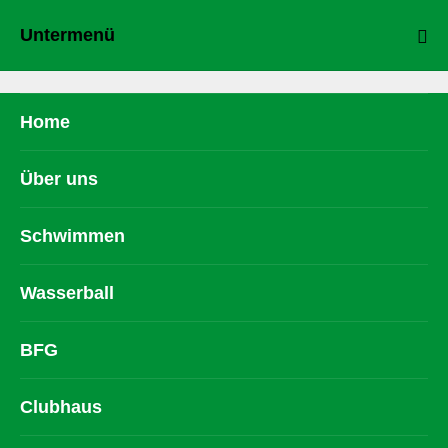
Untermenü
Home
Über uns
Schwimmen
Wasserball
BFG
Clubhaus