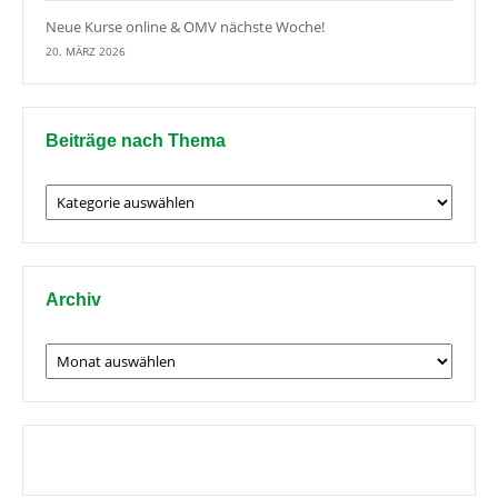
Neue Kurse online & OMV nächste Woche!
20. MÄRZ 2026
Beiträge nach Thema
Beiträge
nach
Thema
Archiv
Archiv